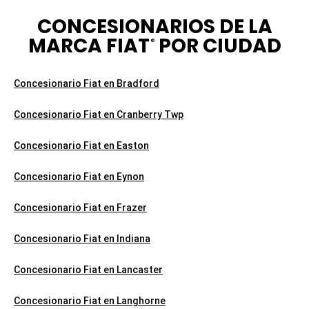
CONCESIONARIOS DE LA
MARCA FIAT
POR CIUDAD
®
Concesionario Fiat en Bradford
Concesionario Fiat en Cranberry Twp
Concesionario Fiat en Easton
Concesionario Fiat en Eynon
Concesionario Fiat en Frazer
Concesionario Fiat en Indiana
Concesionario Fiat en Lancaster
Concesionario Fiat en Langhorne