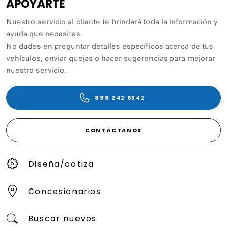
APOYARTE
Nuestro servicio al cliente te brindará toda la información y
ayuda que necesites.
No dudes en preguntar detalles específicos acerca de tus
vehículos, enviar quejas o hacer sugerencias para mejorar
nuestro servicio.
888 242 6342
CONTÁCTANOS
Diseña/cotiza
Concesionarios
Buscar nuevos