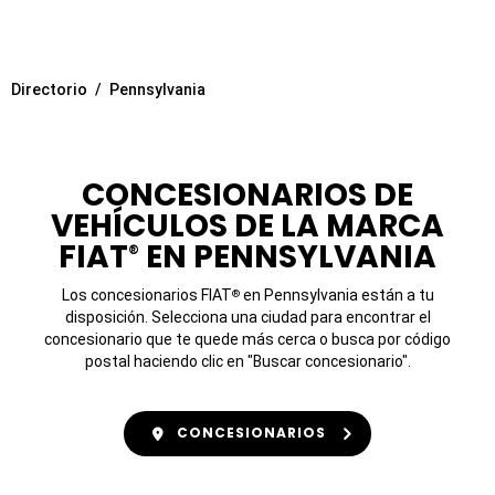
Directorio
Pennsylvania
CONCESIONARIOS DE
VEHÍCULOS DE LA MARCA
FIAT
EN PENNSYLVANIA
®
Los concesionarios FIAT
en Pennsylvania están a tu
®
disposición. Selecciona una ciudad para encontrar el
concesionario que te quede más cerca o busca por código
postal haciendo clic en "Buscar concesionario".
CONCESIONARIOS