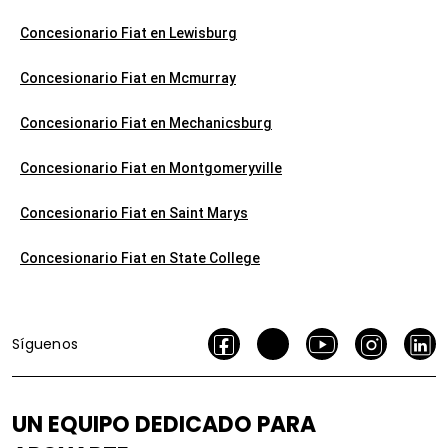
Concesionario Fiat en Lewisburg
Concesionario Fiat en Mcmurray
Concesionario Fiat en Mechanicsburg
Concesionario Fiat en Montgomeryville
Concesionario Fiat en Saint Marys
Concesionario Fiat en State College
Síguenos
UN EQUIPO DEDICADO PARA