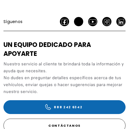
Síguenos
UN EQUIPO DEDICADO PARA
APOYARTE
Nuestro servicio al cliente te brindará toda la información y
ayuda que necesites.
No dudes en preguntar detalles específicos acerca de tus
vehículos, enviar quejas o hacer sugerencias para mejorar
nuestro servicio.
888 242 6342
CONTÁCTANOS