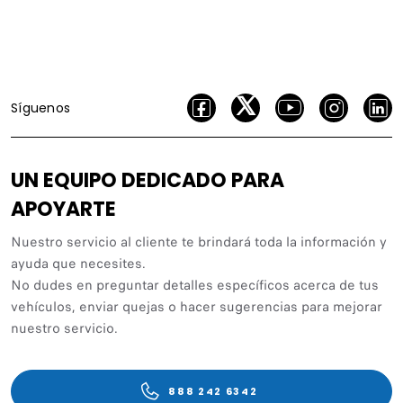
Síguenos
UN EQUIPO DEDICADO PARA
APOYARTE
Nuestro servicio al cliente te brindará toda la información y
ayuda que necesites.
No dudes en preguntar detalles específicos acerca de tus
vehículos, enviar quejas o hacer sugerencias para mejorar
nuestro servicio.
888 242 6342