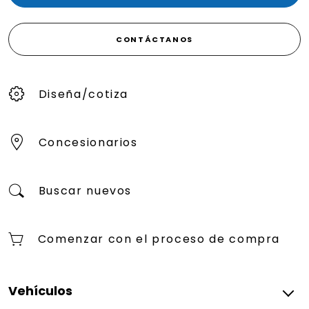
CONTÁCTANOS
Diseña/cotiza
Concesionarios
Buscar nuevos
Comenzar con el proceso de compra
Vehículos