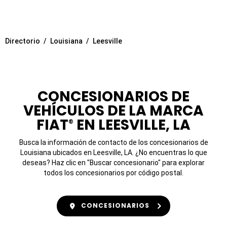
Directorio
Louisiana
Leesville
CONCESIONARIOS DE
VEHÍCULOS DE LA MARCA
FIAT
EN LEESVILLE, LA
®
Busca la información de contacto de los concesionarios de
Louisiana ubicados en Leesville, LA. ¿No encuentras lo que
deseas? Haz clic en "Buscar concesionario" para explorar
todos los concesionarios por código postal.
CONCESIONARIOS