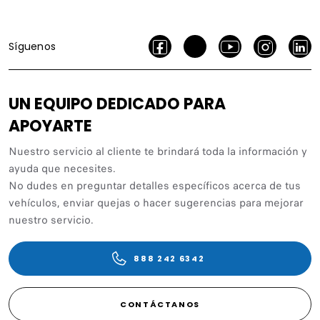
Síguenos
UN EQUIPO DEDICADO PARA
APOYARTE
Nuestro servicio al cliente te brindará toda la información y
ayuda que necesites.
No dudes en preguntar detalles específicos acerca de tus
vehículos, enviar quejas o hacer sugerencias para mejorar
nuestro servicio.
888 242 6342
CONTÁCTANOS