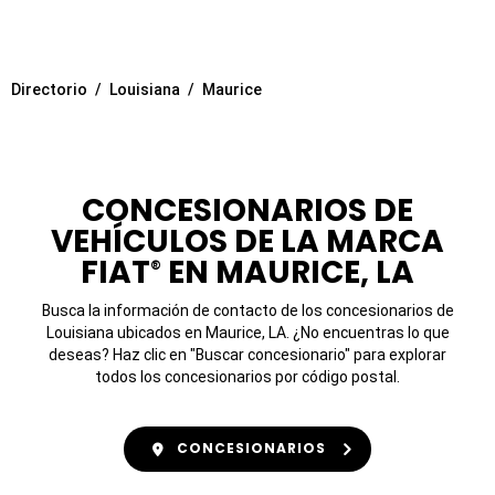
Directorio
Louisiana
Maurice
CONCESIONARIOS DE
VEHÍCULOS DE LA MARCA
FIAT
EN MAURICE, LA
®
Busca la información de contacto de los concesionarios de
Louisiana ubicados en Maurice, LA. ¿No encuentras lo que
deseas? Haz clic en "Buscar concesionario" para explorar
todos los concesionarios por código postal.
CONCESIONARIOS